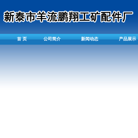
首 页
公司简介
新闻动态
产品展示