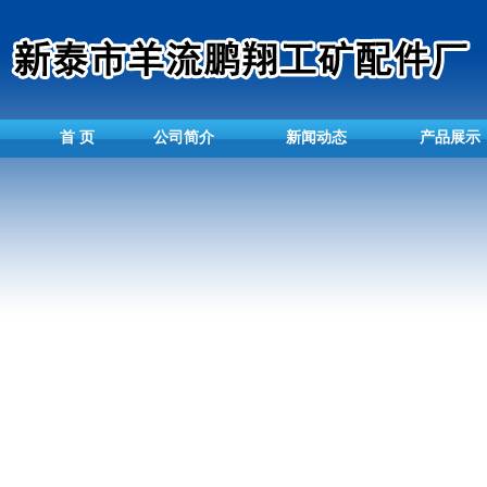
首 页
公司简介
新闻动态
产品展示