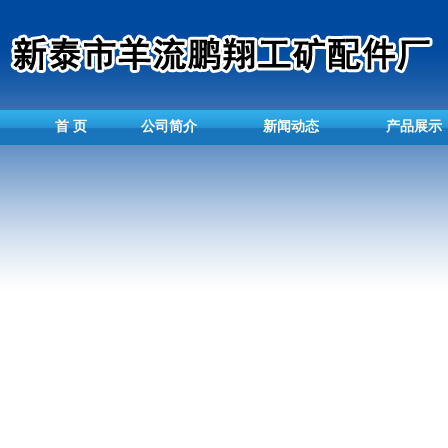
首 页
公司简介
新闻动态
产品展示